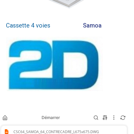
Cassette 4 voies
Samoa
Démarrer
CSC64_SAMOA_64_CONTRECADRE_L675x675.DWG