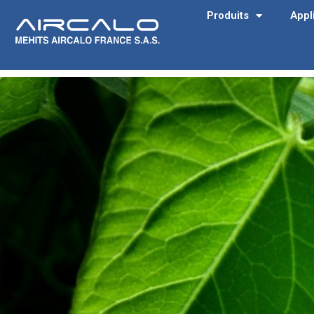
Produits
Appl