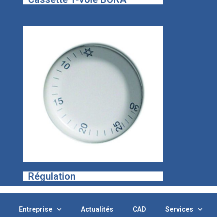
Régulation
Entreprise
Actualités
CAD
Services