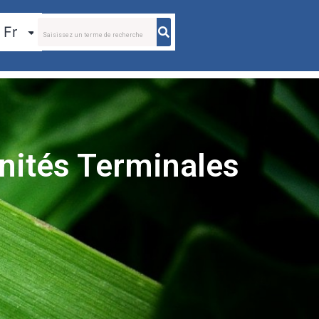
nités Terminales