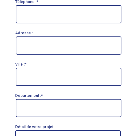
Téléphone :*
Adresse :
Ville :*
Département :*
Détail de votre projet