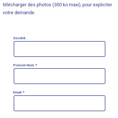
télécharger des photos (300 ko maxi), pour expliciter
votre demande.
Société :
Prénom Nom :*
Email :*