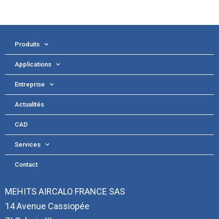
Produits
Applications
Entreprise
Actualités
CAD
Services
Contact
MEHITS AIRCALO FRANCE SAS
14 Avenue Cassiopée