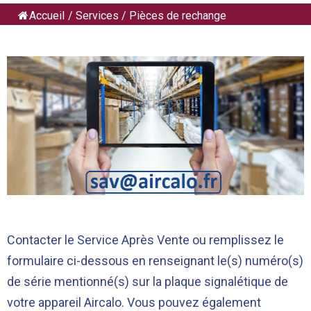
Accueil
/
Services
/
Pièces de rechange
Contacter le Service Après Vente ou remplissez le
formulaire ci-dessous en renseignant le(s) numéro(s)
de série mentionné(s) sur la plaque signalétique de
votre appareil Aircalo. Vous pouvez également