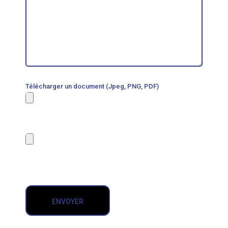
Télécharger un document (Jpeg, PNG, PDF)