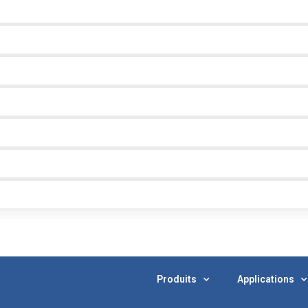
Produits
Applications