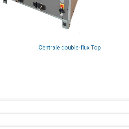
Centrale double-flux Top