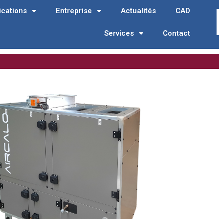
ications
Entreprise
Actualités
CAD
Services
Contact