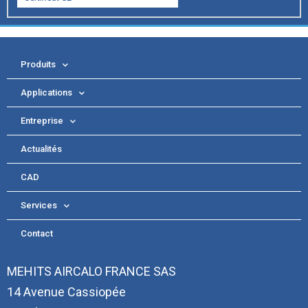
Produits
Applications
Entreprise
Actualités
CAD
Services
Contact
MEHITS AIRCALO FRANCE SAS
14 Avenue Cassiopée