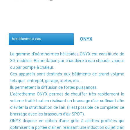
ONYX
Aerotherme a eau
La gamme d’aérothermes hélicoïdes ONYX est constituée de
30 modèles. Alimentation par chaudière à eau chaude, vapeur
ou par pompe à chaleur.
Ces appareils sont destinés aux bâtiments de grand volume
tels que : entrepôt, garage, atelier, etc …
Ils permettent la diffusion de fortes puissances.
L’aérotherme ONYX permet de chauffer très rapidement le
volume traité tout en réalisant un brassage d’air suffisant afin
d’éviter la stratification de l’air. (Il est possible de compléter ce
brassage avec les brasseurs d’air SPOT).
ONYX dispose en option d’une grille à ailettes profilées qui
optimisent la portée d’air en réalisant une induction du jet d’air