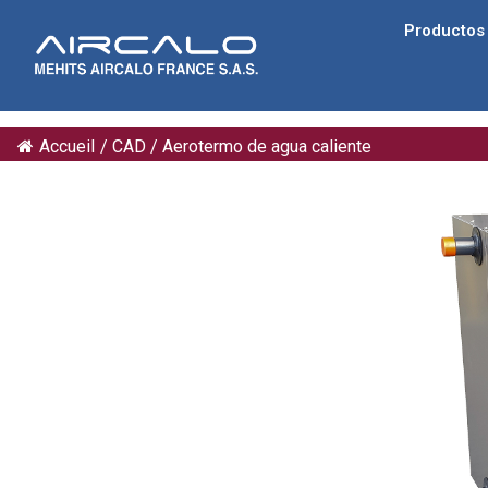
Productos
Accueil
/
CAD
/
Aerotermo de agua caliente