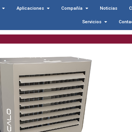
Aplicaciones
Compañía
Noticias
C
Servicios
Conta