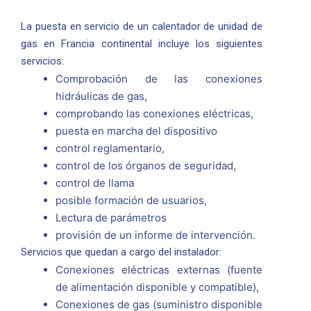
La puesta en servicio de un calentador de unidad de
gas en Francia continental incluye los siguientes
servicios:
Comprobación de las conexiones
hidráulicas de gas,
comprobando las conexiones eléctricas,
puesta en marcha del dispositivo
control reglamentario,
control de los órganos de seguridad,
control de llama
posible formación de usuarios,
Lectura de parámetros
provisión de un informe de intervención.
Servicios que quedan a cargo del instalador:
Conexiones eléctricas externas (fuente
de alimentación disponible y compatible),
Conexiones de gas (suministro disponible