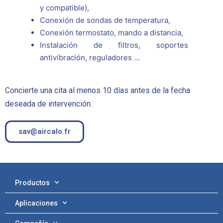
y compatible),
Conexión de sondas de temperatura,
Conexión termostato, mando a distancia,
Instalación de filtros, soportes
antivibración, reguladores …
Concierte una cita al menos 10 días antes de la fecha
deseada de intervención.
sav@aircalo.fr
Productos
Aplicaciones