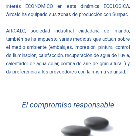
interés ECONOMICO en esta dinámica ECOLOGICA,
Aircalo ha equipado sus zonas de producción con Sunpac.
AIRCALO, sociedad industrial ciudadana del mundo,
también se ha impuesto varias medidas que actúan sobre
el medio ambiente (embalajes, impresión, pintura, control
de iluminación, calefacción, recuperación de agua de lluvia,
calentador de agua solar, cortina de aire de gran altura…) y
da preferencia a los proveedores con la misma voluntad.
El compromiso responsable