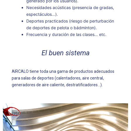
generado por los usuarios).
Necesidades acústicas (presencia de gradas,
espectáculos…).
Deportes practicados (riesgo de perturbación
de deportes de pelota o bádminton).
Frecuencia y duración de las clases… etc.
El buen sistema
AIRCALO tiene toda una gama de productos adecuados
para salas de deportes (calentadores, aire central,
generadores de aire caliente, destratificadores…).