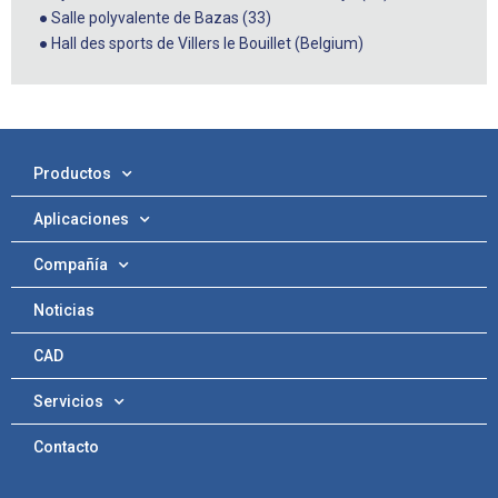
● Salle polyvalente de Bazas (33)
● Hall des sports de Villers le Bouillet (Belgium)
Productos
Aplicaciones
Compañía
Noticias
CAD
Servicios
Contacto