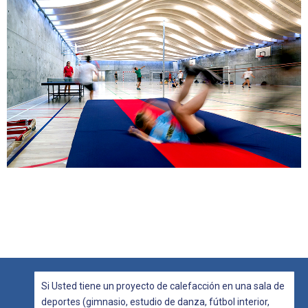
Si Usted tiene un proyecto de calefacción en una sala de
deportes (gimnasio, estudio de danza, fútbol interior,