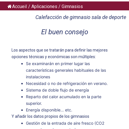
Accueil
/
Aplicaciones
/
Gimnasios
Calefacción de gimnasio sala de deporte
El buen consejo
Los aspectos que se tratarán para definir las mejores
opciones técnicas y económicas son múltiples:
Se examinarán en primer lugar las
características generales habituales de las
instalaciones
Necesidad o no de refrigeración en verano.
Sistema de doble flujo de energía
Reparto del calor acumulado en la parte
superior.
Energía disponible… etc.
Y añadir los datos propios de los gimnasios
Gestión de la entrada de aire fresco (CO2