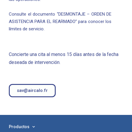
Consulte el documento “DESMONTAJE – ORDEN DE
ASISTENCIA PARA EL REARMADO” para conocer los
límites de servicio.
Concierte una cita al menos 15 días antes de la fecha
deseada de intervención.
sav@aircalo.fr
Productos