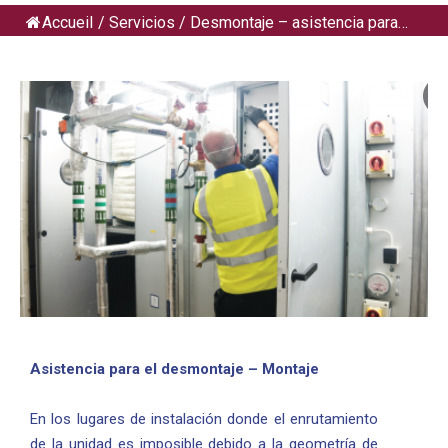
Accueil
/
Servicios
/
Desmontaje – asistencia para…
Asistencia para el desmontaje – Montaje
En los lugares de instalación donde el enrutamiento
de la unidad es imposible debido a la geometría de