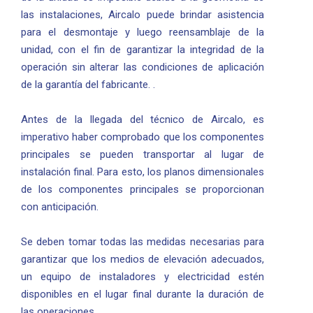
las instalaciones, Aircalo puede brindar asistencia
para el desmontaje y luego reensamblaje de la
unidad, con el fin de garantizar la integridad de la
operación sin alterar las condiciones de aplicación
de la garantía del fabricante. .
Antes de la llegada del técnico de Aircalo, es
imperativo haber comprobado que los componentes
principales se pueden transportar al lugar de
instalación final. Para esto, los planos dimensionales
de los componentes principales se proporcionan
con anticipación.
Se deben tomar todas las medidas necesarias para
garantizar que los medios de elevación adecuados,
un equipo de instaladores y electricidad estén
disponibles en el lugar final durante la duración de
las operaciones.