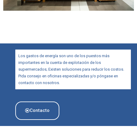
Los gastos de energía son uno de los puestos más
importantes en la cuenta de explotación de los
supermercados; Existen soluciones para reducir los costos.
Pida consejo en oficinas especializadas y/o póngase en
contacto con nosotros.
Contacto