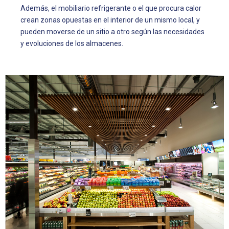
Además, el mobiliario refrigerante o el que procura calor
crean zonas opuestas en el interior de un mismo local, y
pueden moverse de un sitio a otro según las necesidades
y evoluciones de los almacenes.