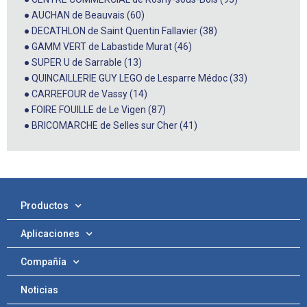
● AUCHAN de Beauvais (60)
● DECATHLON de Saint Quentin Fallavier (38)
● GAMM VERT de Labastide Murat (46)
● SUPER U de Sarrable (13)
● QUINCAILLERIE GUY LEGO de Lesparre Médoc (33)
● CARREFOUR de Vassy (14)
● FOIRE FOUILLE de Le Vigen (87)
● BRICOMARCHE de Selles sur Cher (41)
Productos
Aplicaciones
Compañía
Noticias