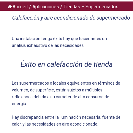
Accueil
/
Aplicaciones
/
Tiendas – Supermercados
Calefacción y aire acondicionado de supermercado
Una instalación tenga éxito hay que hacer antes un
análisis exhaustivo de las necesidades.
Éxito en calefacción de tienda
Los supermercados o locales equivalentes en términos de
volumen, de superficie, están sujetos a múltiples
reflexiones debido a su carácter de alto consumo de
energía.
Hay discrepancia entre la iluminación necesaria, fuente de
calor, y las necesidades en aire acondicionado.