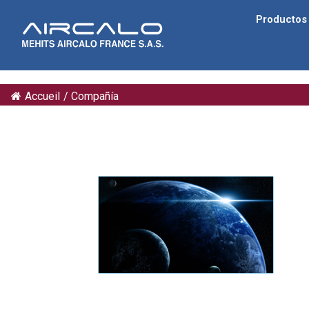
Productos
Accueil
/
Compañía