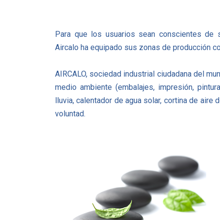
Para que los usuarios sean conscientes de
Aircalo ha equipado sus zonas de producción c
AIRCALO, sociedad industrial ciudadana del mu
medio ambiente (embalajes, impresión, pintura
lluvia, calentador de agua solar, cortina de air
voluntad.