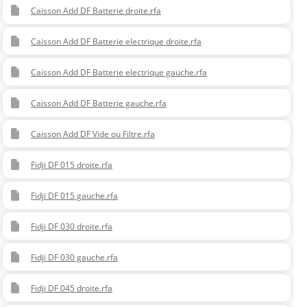
Caisson Add DF Batterie droite.rfa
Caisson Add DF Batterie electrique droite.rfa
Caisson Add DF Batterie electrique gauche.rfa
Caisson Add DF Batterie gauche.rfa
Caisson Add DF Vide ou Filtre.rfa
Fidji DF 015 droite.rfa
Fidji DF 015 gauche.rfa
Fidji DF 030 droite.rfa
Fidji DF 030 gauche.rfa
Fidji DF 045 droite.rfa