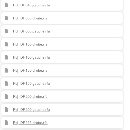
Fidji DF 045 gauche.rfa
Fidji DF 065 droite.rfa
Fidji DF 065 gauche.rfa
Fidji DF 100 droite.rfa
Fidji DF 100 gauche.rfa
Fidji DF 150 droite.rfa
Fidji DF 150 gauche.rfa
Fidji DF 200 droite.rfa
Fidji DF 200 gauche.rfa
Fidji DF 265 droite.rfa