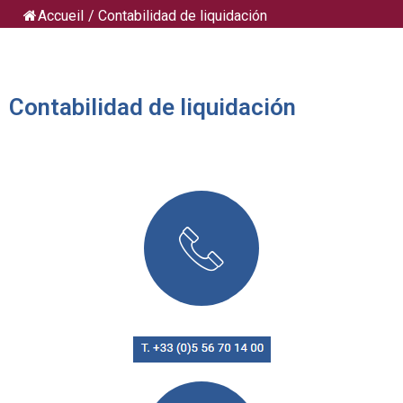
Accueil
/
Contabilidad de liquidación
Contabilidad de liquidación