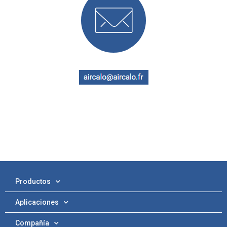
Productos
Aplicaciones
Compañía