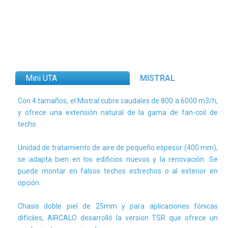
Mini UTA
MISTRAL
Con 4 tamaños, el Mistral cubre caudales de 800 a 6000 m3/h,
y ofrece una extensión natural de la gama de fan-coil de
techo.
Unidad de tratamiento de aire de pequeño espesor (400 mm),
se adapta bien en los edificios nuevos y la renovación. Se
puede montar en falsos techos estrechos o al exterior en
opción.
Chasis doble piel de 25mm y para aplicaciones fónicas
difíciles, AIRCALO desarrolló la version TSR que ofrece un